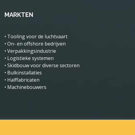
MARKTEN
• Tooling voor de luchtvaart
• On- en offshore bedrijven
• Verpakkingsindustrie
• Logistieke systemen
• Skidbouw voor diverse sectoren
• Bulkinstallaties
• Halffabricaten
• Machinebouwers