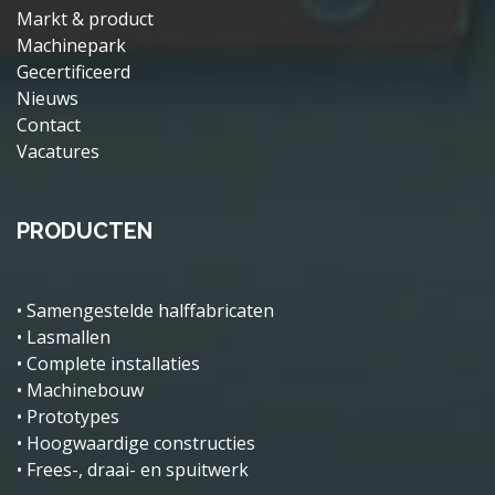
Markt & product
Machinepark
Gecertificeerd
Nieuws
Contact
Vacatures
PRODUCTEN
• Samengestelde halffabricaten
• Lasmallen
• Complete installaties
• Machinebouw
• Prototypes
• Hoogwaardige constructies
• Frees-, draai- en spuitwerk