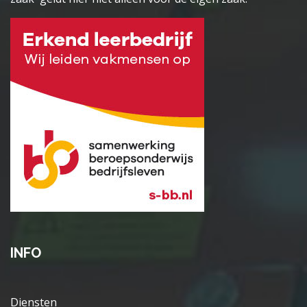
INFO
Diensten